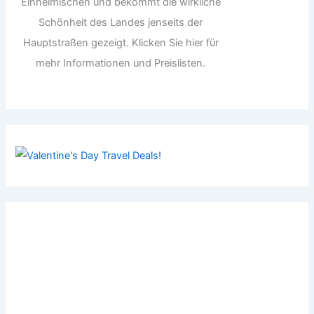
Einheimischen und bekommt die wirkliche
Schönheit des Landes jenseits der
Hauptstraßen gezeigt. Klicken Sie hier für
mehr Informationen und Preislisten.