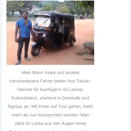
Mein Mann Asela und andere
handverlesene Fahrer bieten ihre Tuktuk-
Dienste für Ausflüge in Sri Lankas
Kulturdreieck, startend in Dambulla und
Sigiriya, an. Mit ihnen auf Tour gehen, heißt
mehr als nur transportiert werden: Man
sieht Sri Lanka aus den Augen eines