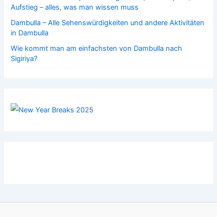
Aufstieg – alles, was man wissen muss
Dambulla – Alle Sehenswürdigkeiten und andere Aktivitäten
in Dambulla
Wie kommt man am einfachsten von Dambulla nach
Sigiriya?