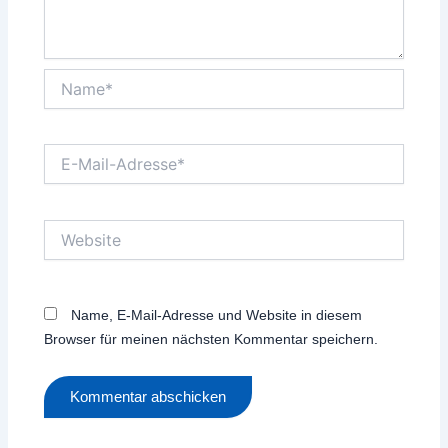
Name*
E-
Mail-
Adresse*
Website
Name, E-Mail-Adresse und Website in diesem
Browser für meinen nächsten Kommentar speichern.