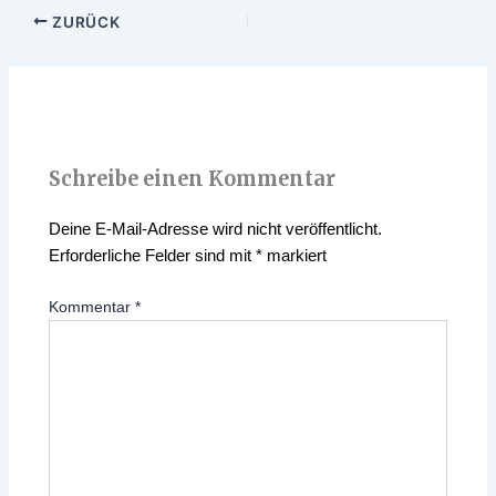
ZURÜCK
Schreibe einen Kommentar
Deine E-Mail-Adresse wird nicht veröffentlicht.
Erforderliche Felder sind mit
*
markiert
Kommentar
*