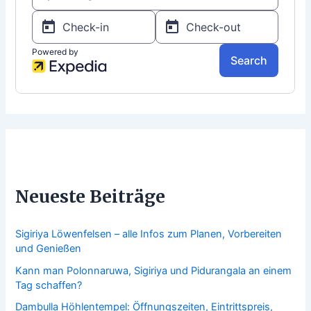
Neueste Beiträge
Sigiriya Löwenfelsen – alle Infos zum Planen, Vorbereiten
und Genießen
Kann man Polonnaruwa, Sigiriya und Pidurangala an einem
Tag schaffen?
Dambulla Höhlentempel: Öffnungszeiten, Eintrittspreis,