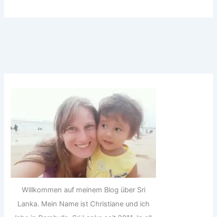
Willkommen auf meinem Blog über Sri
Lanka. Mein Name ist Christiane und ich